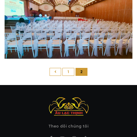
1
2
Theo dõi chúng tôi