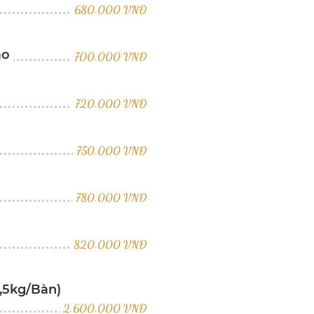
680.000 VNĐ
áo
700.000 VNĐ
720.000 VNĐ
750.000 VNĐ
780.000 VNĐ
820.000 VNĐ
,5kg/Bàn)
2.600.000 VNĐ