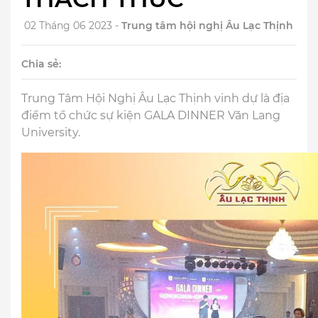
02 Tháng 06 2023 -
Trung tâm hội nghị Âu Lạc Thịnh
Chia sẻ:
Trung Tâm Hội Nghị Âu Lạc Thịnh vinh dự là địa
điểm tổ chức sự kiện GALA DINNER Văn Lang
University.