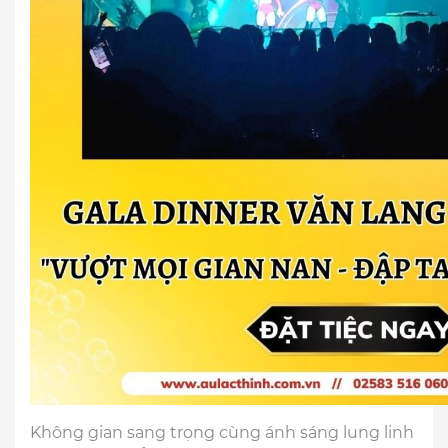
Không gian sang trọng cùng ánh sáng lung linh