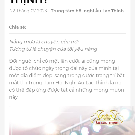
22 Tháng 07 2023 -
Trung tâm hội nghị Âu Lạc Thịnh
Chia sẻ:
Nắng mưa là chuyện của trời
Tương tư là chuyện của tôi yêu nàng
Đời người chỉ có một lần cưới, ai cũng mong
được tổ chức ngày trọng đại này của mình tại
một địa điểm đẹp, sang trọng được trang trí bắt
mắt thì Trung Tâm Hội Nghị Âu Lạc Thịnh là nơi
có thể đáp ứng được tất cả những mong muốn
này.