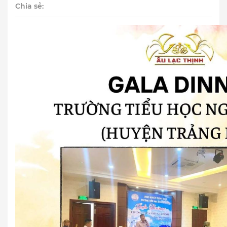
Chia sẻ: