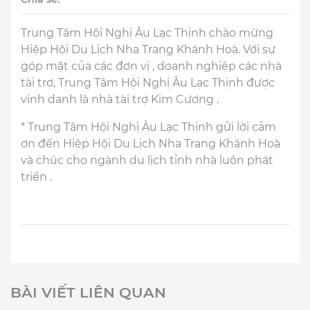
Trung Tâm Hội Nghị Âu Lạc Thịnh chào mừng
Hiệp Hội Du Lịch Nha Trang Khánh Hoà. Với sự
góp mặt của các đơn vị , doanh nghiệp các nhà
tài trợ, Trung Tâm Hội Nghị Âu Lạc Thịnh được
vinh danh là nhà tài trợ Kim Cương .
* Trung Tâm Hội Nghị Âu Lạc Thịnh gửi lời cảm
ơn đến Hiệp Hội Du Lịch Nha Trang Khánh Hoà
và chúc cho ngành du lịch tỉnh nhà luôn phát
triển .
BÀI VIẾT LIÊN QUAN