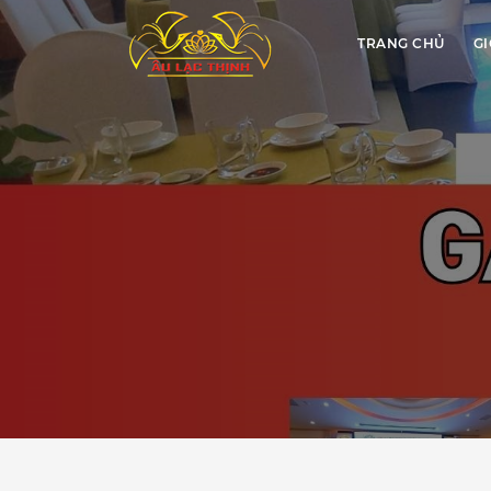
TRANG CHỦ
GI